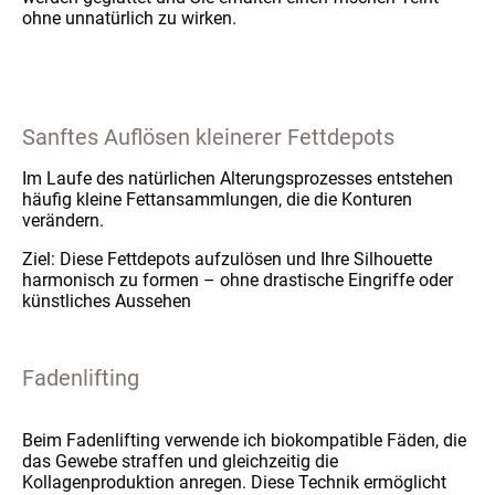
ohne unnatürlich zu wirken.
Sanftes Auflösen kleinerer Fettdepots
Im Laufe des natürlichen Alterungsprozesses entstehen
häufig kleine Fettansammlungen, die die Konturen
verändern.
Ziel: Diese Fettdepots aufzulösen und Ihre Silhouette
harmonisch zu formen – ohne drastische Eingriffe oder
künstliches Aussehen
Fadenlifting
Beim Fadenlifting verwende ich biokompatible Fäden, die
das Gewebe straffen und gleichzeitig die
Kollagenproduktion anregen. Diese Technik ermöglicht