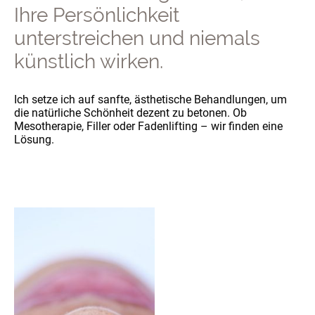
Ihre Persönlichkeit
unterstreichen und niemals
künstlich wirken.
Ich setze ich auf sanfte, ästhetische Behandlungen, um
die natürliche Schönheit dezent zu betonen. Ob
Mesotherapie, Filler oder Fadenlifting – wir finden eine
Lösung.