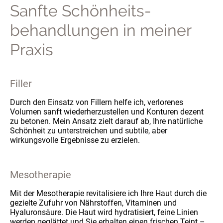
Sanfte Schönheits-
behandlungen in meiner
Praxis
Filler
Durch den Einsatz von Fillern helfe ich, verlorenes
Volumen sanft wiederherzustellen und Konturen dezent
zu betonen. Mein Ansatz zielt darauf ab, Ihre natürliche
Schönheit zu unterstreichen und subtile, aber
wirkungsvolle Ergebnisse zu erzielen.
Mesotherapie
Mit der Mesotherapie revitalisiere ich Ihre Haut durch die
gezielte Zufuhr von Nährstoffen, Vitaminen und
Hyaluronsäure. Die Haut wird hydratisiert, feine Linien
werden geglättet und Sie erhalten einen frischen Teint –