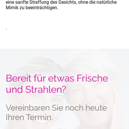
eine sanfte Straffung des Gesichts, ohne die natürliche
Mimik zu beeinträchtigen.
.
Bereit für etwas Frische
und Strahlen?
Vereinbaren Sie noch heute
Ihren Termin.